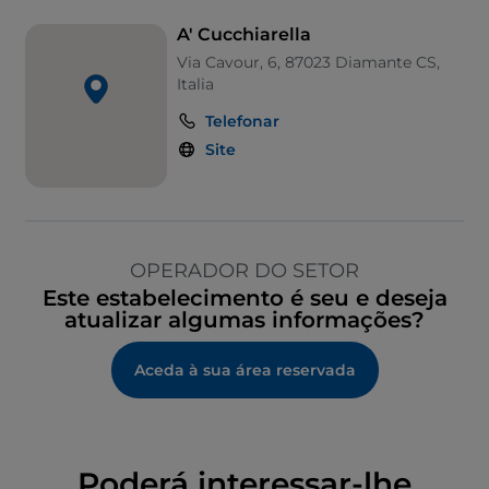
A' Cucchiarella
Via Cavour, 6, 87023 Diamante CS,
Italia
Telefonar
Site
OPERADOR DO SETOR
Este estabelecimento é seu e deseja
atualizar algumas informações?
Aceda à sua área reservada
Poderá interessar-lhe