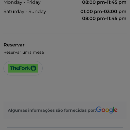
Monday - Friday
08:00 pm-11:45 pm
Saturday - Sunday
01:00 pm-03:00 pm
08:00 pm-11:45 pm
Reservar
Reservar uma mesa
Algumas informações são fornecidas por: