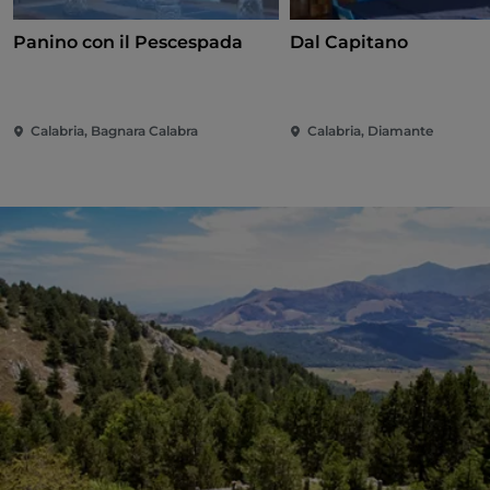
Panino con il Pescespada
Dal Capitano
Calabria, Bagnara Calabra
Calabria, Diamante