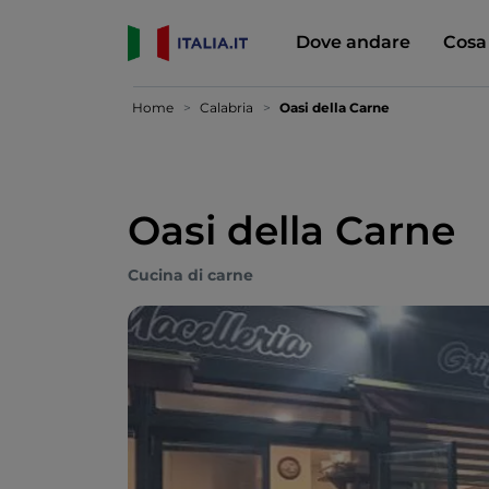
Dove andare
Cosa
Home
Calabria
Oasi della Carne
Oasi della Carne
Cucina di carne