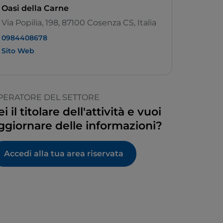
Oasi della Carne
Via Popilia, 198, 87100 Cosenza CS, Italia
0984408678
Sito Web
PERATORE DEL SETTORE
ei il titolare dell'attività e vuoi
ggiornare delle informazioni?
Accedi alla tua area riservata