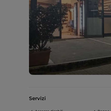
Servizi