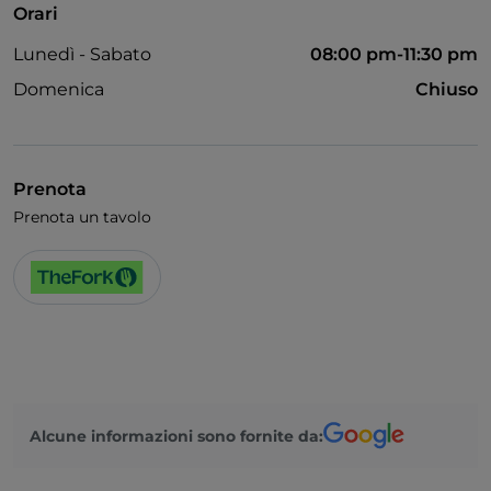
Orari
Lunedì - Sabato
08:00 pm-11:30 pm
Domenica
Chiuso
Prenota
Prenota un tavolo
Alcune informazioni sono fornite da: