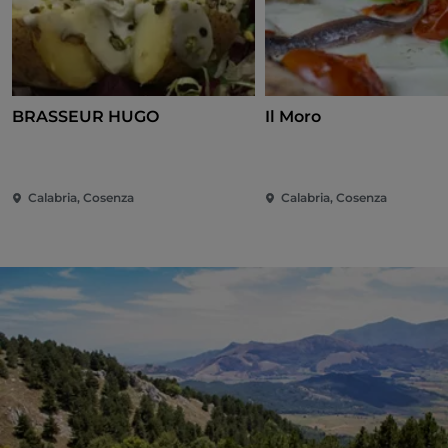
BRASSEUR HUGO
Il Moro
Calabria, Cosenza
Calabria, Cosenza