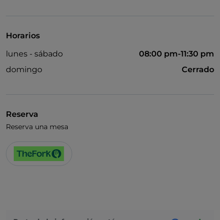
Visa
Horarios
lunes - sábado
08:00 pm-11:30 pm
domingo
Cerrado
Reserva
Reserva una mesa