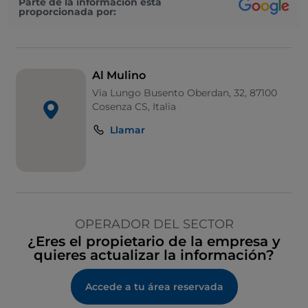
Parte de la información está
proporcionada por:
Al Mulino
Via Lungo Busento Oberdan, 32, 87100
Cosenza CS, Italia
Llamar
OPERADOR DEL SECTOR
¿Eres el propietario de la empresa y
quieres actualizar la información?
Accede a tu área reservada