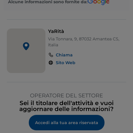
Alcune informazioni sono fornite da:
YaRità
Via Tonnara, 9, 87032 Amantea CS,
Italia
Chiama
Sito Web
OPERATORE DEL SETTORE
Sei il titolare dell'attività e vuoi
aggiornare delle informazioni?
Accedi alla tua area riservata