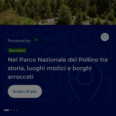
Like
Powered by
Escursioni
Nel Parco Nazionale del Pollino tra
storia, luoghi mistici e borghi
arroccati
Scopri di più