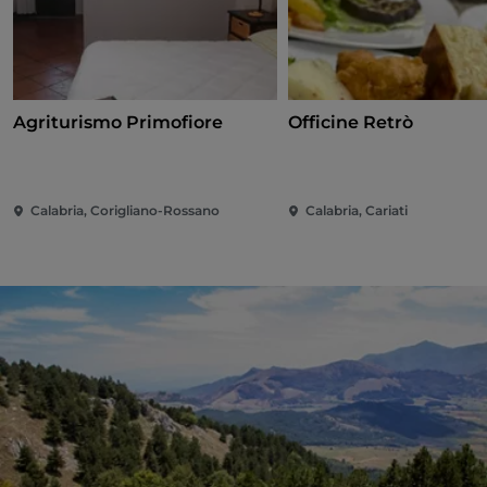
Agriturismo Primofiore
Officine Retrò
Calabria, Corigliano-Rossano
Calabria, Cariati