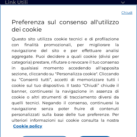
Link Utili
Chiudi
Login
Preferenza sul consenso all'utilizzo
dei cookie
Restiamo in contatto
Questo sito utilizza cookie tecnici e di profilazione
con finalità promozionali, per migliorare la
navigazione del sito e per effettuare analisi
aggregate. Puoi decidere a quali cookie (divisi per
categoria) prestare, rifiutare o revocare il tuo consenso
in qualsiasi momento accedendo all'apposita
sezione, cliccando su "Personalizza cookie". Cliccando
su “Consenti tutti”, accetti di memorizzare tutti i
cookie sul tuo dispositivo. Il tasto “Chiudi” chiude il
banner, continuerai la navigazione in assenza di
cookie o altri strumenti di tracciamento diversi da
quelli tecnici. Negando il consenso, continuerai la
navigazione senza poter fruire di contenuti
personalizzati sulla base delle tue preferenze. Per
ulteriori informazioni sui cookie consulta la nostra
Cookie policy