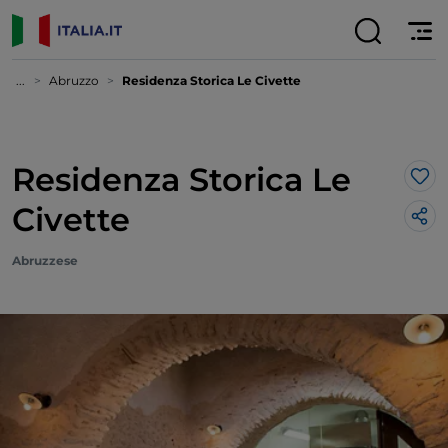
...
Abruzzo
Residenza Storica Le Civette
Residenza Storica Le
Lik
Civette
Abruzzese