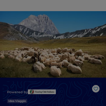
Like
Powered by
Idea Viaggio