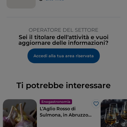
OPERATORE DEL SETTORE
Sei il titolare dell'attività e vuoi
aggiornare delle informazioni?
Accedi alla tua area riservata
Ti potrebbe interessare
Enogastronomia
Like
L’Aglio Rosso di
Sulmona, in Abruzzo:
una varietà autoctona