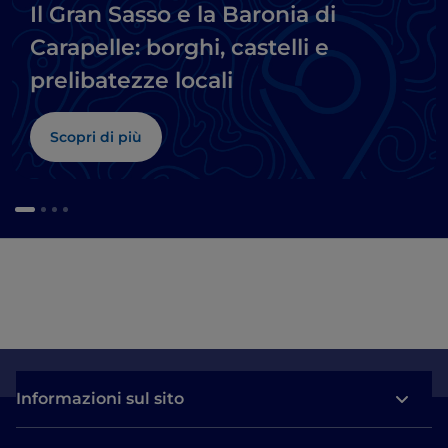
Il Gran Sasso e la Baronia di
Carapelle: borghi, castelli e
prelibatezze locali
Scopri di più
Informazioni sul sito