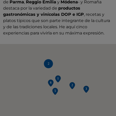
de
Parma
,
Reggio Emilia
y
Módena
- y Romaña
destaca por la variedad de
productos
gastronómicas y vinícolas DOP e IGP
, recetas y
platos típicos que son parte integrante de la cultura
y de las tradiciones locales. He aquí cinco
experiencias para vivirla en su máxima expresión.
2