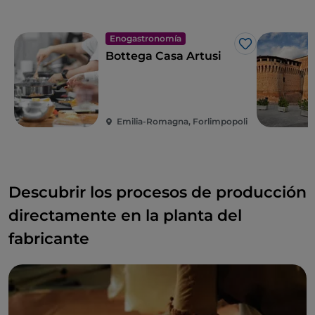
Enogastronomía
Me gusta
Bottega Casa Artusi
Emilia-Romagna, Forlimpopoli
Descubrir los procesos de producción
directamente en la planta del
fabricante