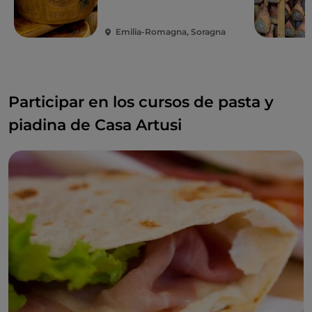
Emilia-Romagna, Soragna
Participar en los cursos de pasta y
piadina de Casa Artusi