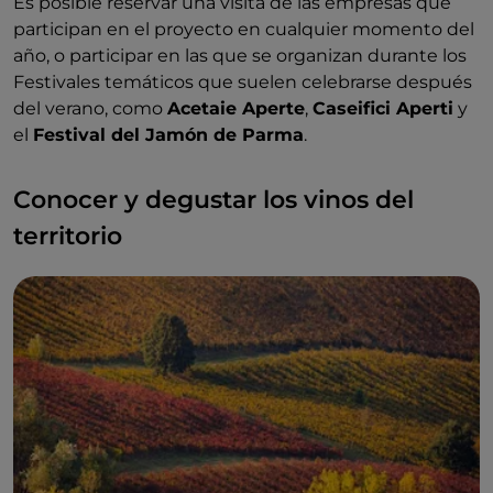
Es posible reservar una visita de las empresas que
participan en el proyecto en cualquier momento del
año, o participar en las que se organizan durante los
Festivales temáticos que suelen celebrarse después
del verano, como
Acetaie Aperte
,
Caseifici Aperti
y
el
Festival del Jamón de Parma
.
Conocer y degustar los vinos del
territorio