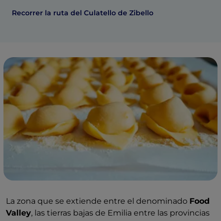
Recorrer la ruta del Culatello de Zibello
La zona que se extiende entre el denominado
Food
Valley
, las tierras bajas de Emilia entre las provincias