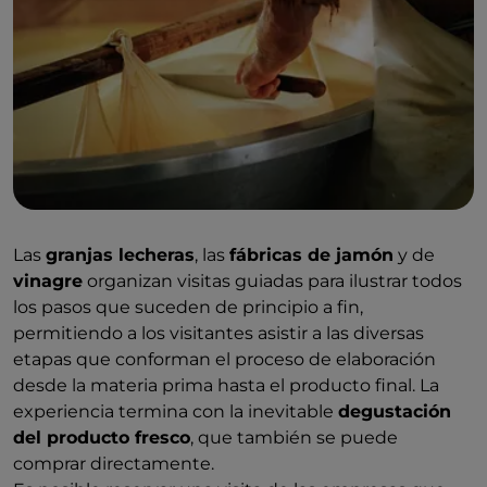
Las
granjas lecheras
, las
fábricas de jamón
y de
vinagre
organizan visitas guiadas para ilustrar todos
los pasos que suceden de principio a fin,
permitiendo a los visitantes asistir a las diversas
etapas que conforman el proceso de elaboración
desde la materia prima hasta el producto final. La
experiencia termina con la inevitable
degustación
del producto fresco
, que también se puede
comprar directamente.