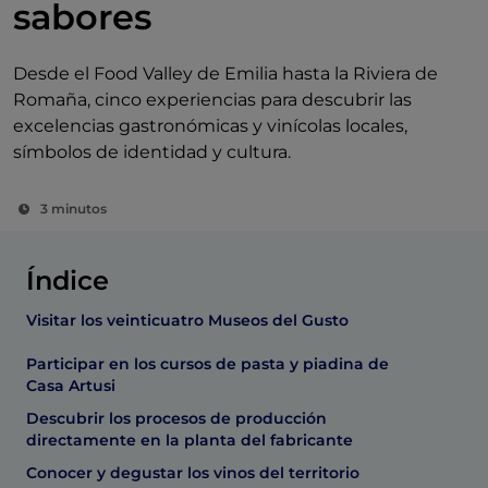
sabores
Desde el Food Valley de Emilia hasta la Riviera de
Romaña, cinco experiencias para descubrir las
excelencias gastronómicas y vinícolas locales,
símbolos de identidad y cultura.
3 minutos
Índice
Visitar los veinticuatro Museos del Gusto
Participar en los cursos de pasta y piadina de
Casa Artusi
Descubrir los procesos de producción
directamente en la planta del fabricante
Conocer y degustar los vinos del territorio