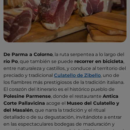
De Parma a Colorno
, la ruta serpentea a lo largo del
río Po
, que también se puede
recorrer en bicicleta
,
entre naturaleza y castillos, y conduce al territorio del
preciado y tradicional
Culatello de Zibello
, uno de
los fiambres más prestigiosos de la tradición italiana.
El corazón del itinerario es el histórico pueblo de
Polesine Parmense
, donde el restaurante
Antica
Corte Pallavicina
acoge el
Museo del Culatello y
del Masalén
, que narra la tradición y el ritual
detallado o de su degustación, invitándote a entrar
en las espectaculares bodegas de maduración y