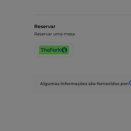
Reservar
Reservar uma mesa
Algumas informações são fornecidas por: