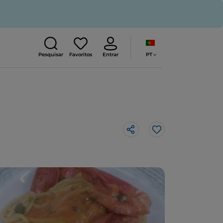
PT
Pesquisar
Favoritos
Entrar
Gosto