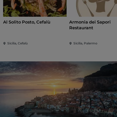
Al Solito Posto, Cefalù
Armonia dei Sapori
Restaurant
Sicilia, Cefalù
Sicilia, Palermo