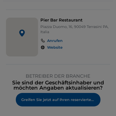
Pier Bar Restaurant
Piazza Duomo, 16, 90049 Terrasini PA,
Italia
Anrufen
Website
BETREIBER DER BRANCHE
Sie sind der Geschäftsinhaber und
möchten Angaben aktualisieren?
Greifen Sie jetzt auf Ihren reservierten Bereich zu