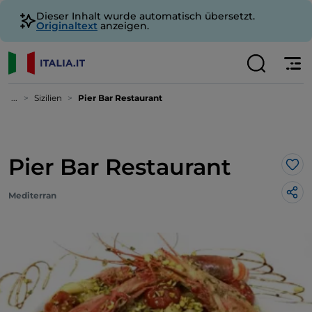
Dieser Inhalt wurde automatisch übersetzt.
Originaltext
anzeigen.
...
Sizilien
Pier Bar Restaurant
Pier Bar Restaurant
Lik
Mediterran