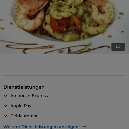
1/4
Dienstleistungen
American Express
Apple Pay
Geldautomat
Diners Club
Weitere Dienstleistungen anzeigen