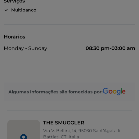
Serviços
Multibanco
Horários
Monday - Sunday
08:30 pm-03:00 am
Algumas informações são fornecidas por:
THE SMUGGLER
Via V. Bellini, 14, 95030 Sant'Agata li
Battiati CT, Italia