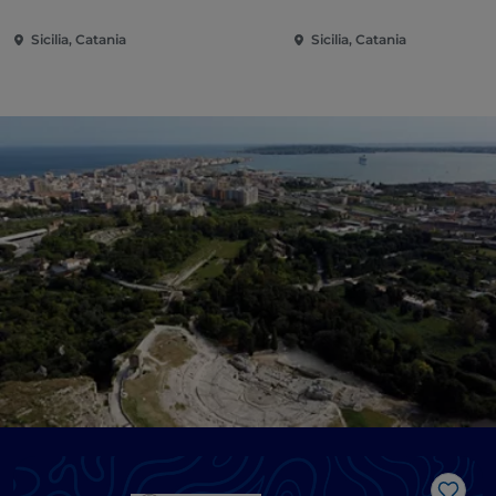
Sicilia, Catania
Sicilia, Catania