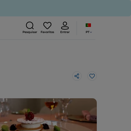
PT
Pesquisar
Favoritos
Entrar
Gosto