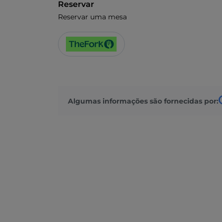
Reservar
Reservar uma mesa
Algumas informações são fornecidas por: