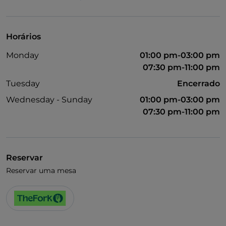
Visa
Wi-Fi
Horários
Monday
01:00 pm-03:00 pm
07:30 pm-11:00 pm
Tuesday
Encerrado
Wednesday - Sunday
01:00 pm-03:00 pm
07:30 pm-11:00 pm
Reservar
Reservar uma mesa