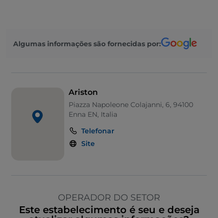
Algumas informações são fornecidas por:
Ariston
Piazza Napoleone Colajanni, 6, 94100
Enna EN, Italia
Telefonar
Site
OPERADOR DO SETOR
Este estabelecimento é seu e deseja