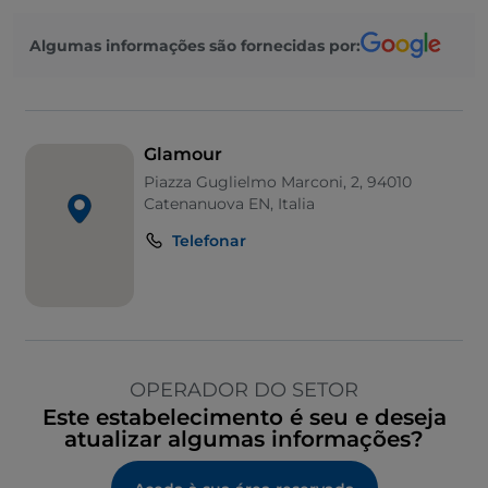
Algumas informações são fornecidas por:
Glamour
Piazza Guglielmo Marconi, 2, 94010
Catenanuova EN, Italia
Telefonar
OPERADOR DO SETOR
Este estabelecimento é seu e deseja
atualizar algumas informações?