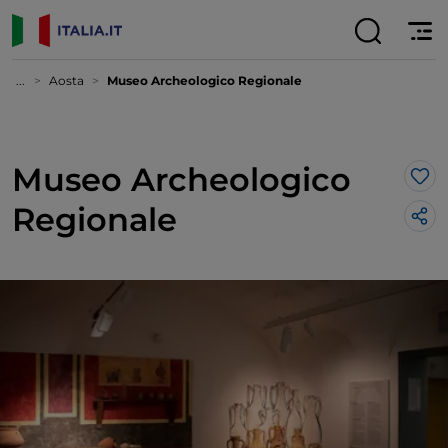
...
Aosta
Museo Archeologico Regionale
Museo Archeologico
Lik
Regionale