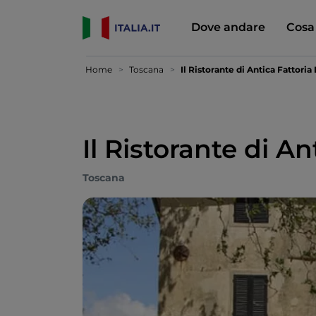
Dove andare
Cosa
Home
Toscana
Il Ristorante di Antica Fattoria
Il Ristorante di An
Toscana