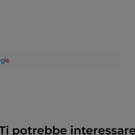
Ti potrebbe interessar