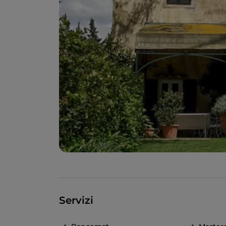
Servizi