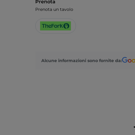
Prenota
Prenota un tavolo
Alcune informazioni sono fornite da: