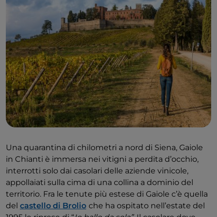
Una quarantina di chilometri a nord di Siena, Gaiole
in Chianti è immersa nei vitigni a perdita d’occhio,
interrotti solo dai casolari delle aziende vinicole,
appollaiati sulla cima di una collina a dominio del
territorio. Fra le tenute più estese di Gaiole c’è quella
del
castello di Brolio
che ha ospitato nell’estate del