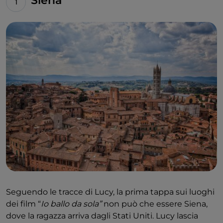
Siena
Seguendo le tracce di Lucy, la prima tappa sui luoghi
dei film “
Io ballo da sola”
non può che essere Siena,
dove la ragazza arriva dagli Stati Uniti. Lucy lascia