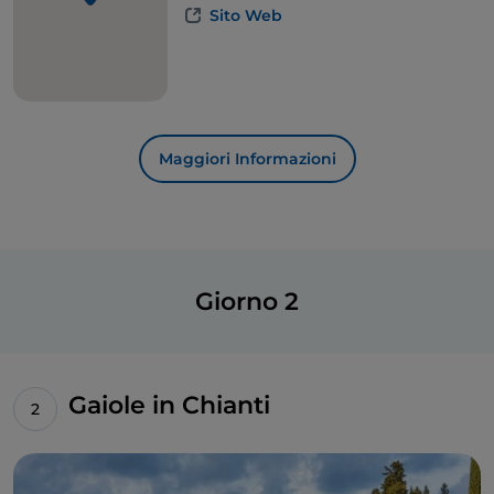
Sito Web
Maggiori Informazioni
Giorno 2
Gaiole in Chianti