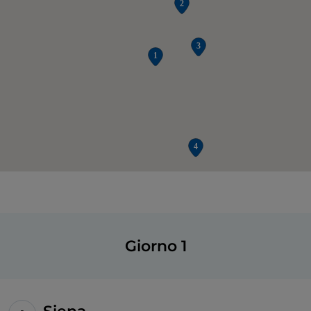
Giorno 1