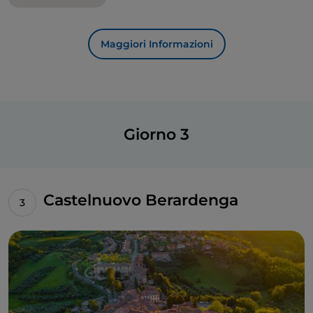
Vertine
, perfettamente conservato.
Maggiori Informazioni
Giorno 3
Castelnuovo Berardenga