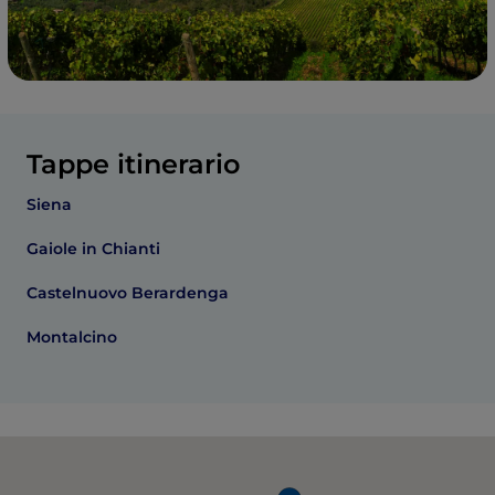
Tappe itinerario
Siena
Gaiole in Chianti
Castelnuovo Berardenga
Montalcino