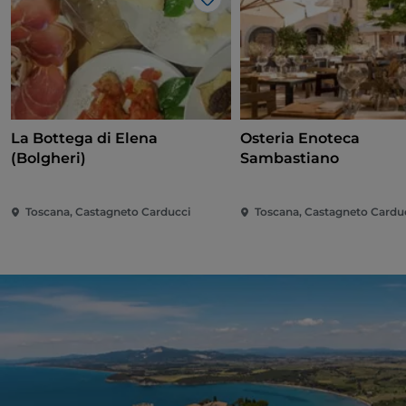
Like
La Bottega di Elena
Osteria Enoteca
(Bolgheri)
Sambastiano
Toscana, Castagneto Carducci
Toscana, Castagneto Cardu