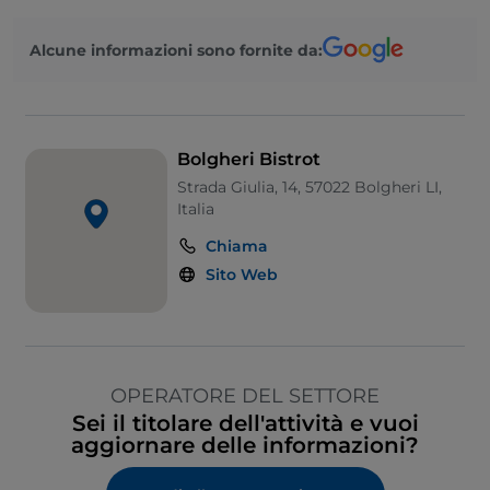
Alcune informazioni sono fornite da:
Bolgheri Bistrot
Strada Giulia, 14, 57022 Bolgheri LI,
Italia
Chiama
Sito Web
OPERATORE DEL SETTORE
Sei il titolare dell'attività e vuoi
aggiornare delle informazioni?