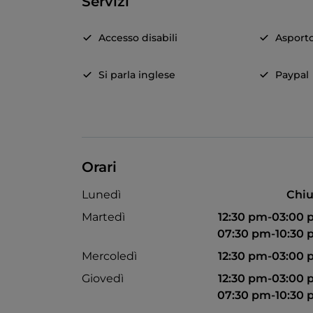
Servizi
Accesso disabili
Asport
Si parla inglese
Paypal
Orari
Lunedì
Chiu
Martedì
12:30 pm-03:00
07:30 pm-10:30
Mercoledì
12:30 pm-03:00
Giovedì
12:30 pm-03:00
07:30 pm-10:30