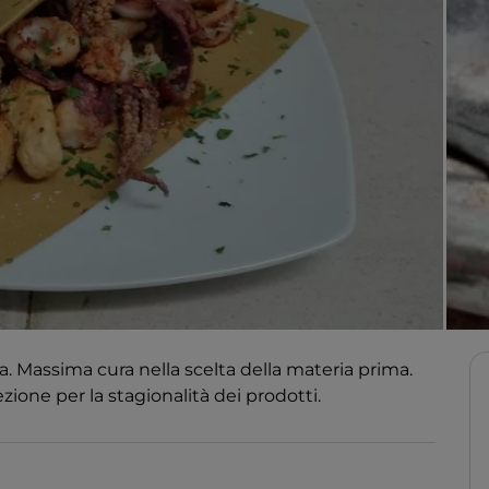
ana. Massima cura nella scelta della materia prima.
ezione per la stagionalità dei prodotti.