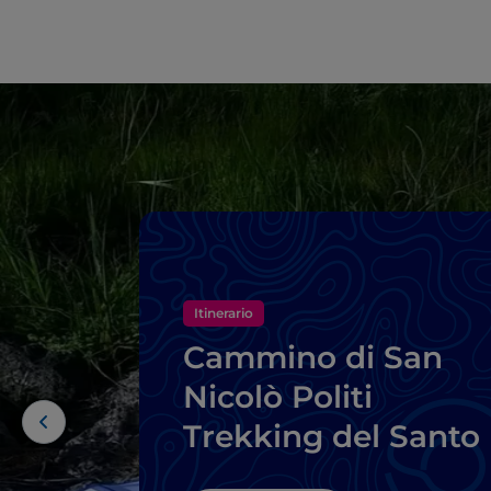
Itinerario
Cammino di San
Nicolò Politi
Trekking del Santo