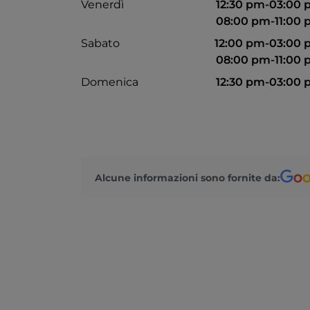
Venerdì
12:30 pm-03:00
08:00 pm-11:00
Sabato
12:00 pm-03:00
08:00 pm-11:00
Domenica
12:30 pm-03:00
Alcune informazioni sono fornite da: