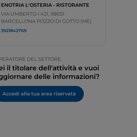
ENOTRIA L'OSTERIA - RISTORANTE
VIA UMBERTO I 421, 98051
BARCELLONA POZZO DI GOTTO (ME)
3921842769
PERATORE DEL SETTORE
ei il titolare dell'attività e vuoi
ggiornare delle informazioni?
Accedi alla tua area riservata