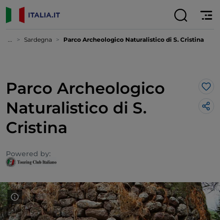
...
Sardegna
Parco Archeologico Naturalistico di S. Cristina
Parco Archeologico
Lik
Naturalistico di S.
Cristina
Powered by: