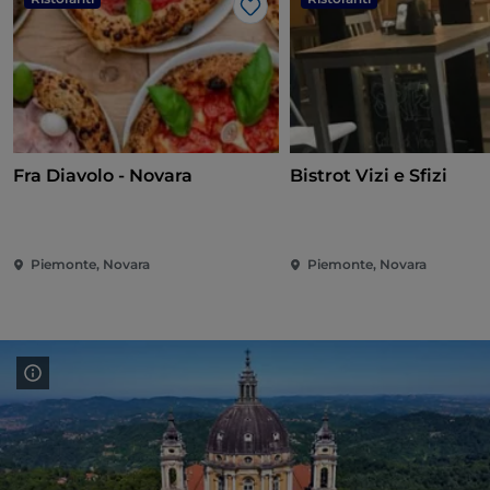
Like
Fra Diavolo - Novara
Bistrot Vizi e Sfizi
Piemonte, Novara
Piemonte, Novara