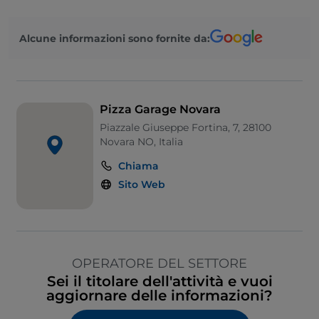
Alcune informazioni sono fornite da:
Pizza Garage Novara
Piazzale Giuseppe Fortina, 7, 28100
Novara NO, Italia
Chiama
Sito Web
OPERATORE DEL SETTORE
Sei il titolare dell'attività e vuoi
aggiornare delle informazioni?