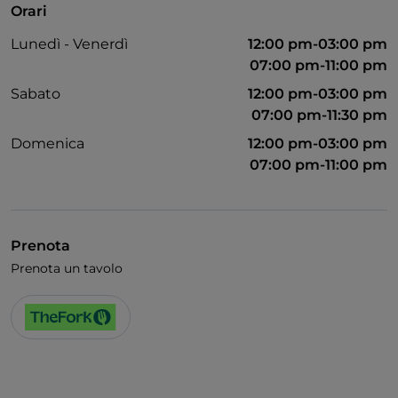
Orari
Wi-Fi
Lunedì - Venerdì
12:00 pm-03:00 pm
07:00 pm-11:00 pm
Sabato
12:00 pm-03:00 pm
07:00 pm-11:30 pm
Domenica
12:00 pm-03:00 pm
07:00 pm-11:00 pm
Prenota
Prenota un tavolo