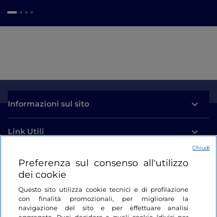
Informazioni sul sito
Link Utili
Chiudi
Login
Preferenza sul consenso all'utilizzo
dei cookie
Restiamo in contatto
Questo sito utilizza cookie tecnici e di profilazione
con finalità promozionali, per migliorare la
navigazione del sito e per effettuare analisi