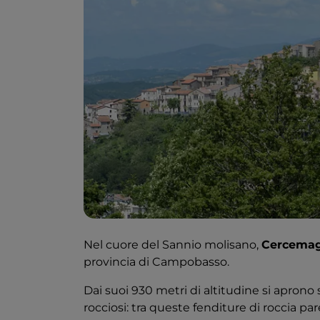
Nel cuore del Sannio molisano,
Cercemag
provincia di Campobasso.
Dai suoi 930 metri di altitudine si aprono
rocciosi: tra queste fenditure di roccia pa