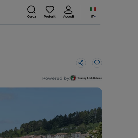
IT
Cerca
Preferiti
Accedi
Like
Powered by: