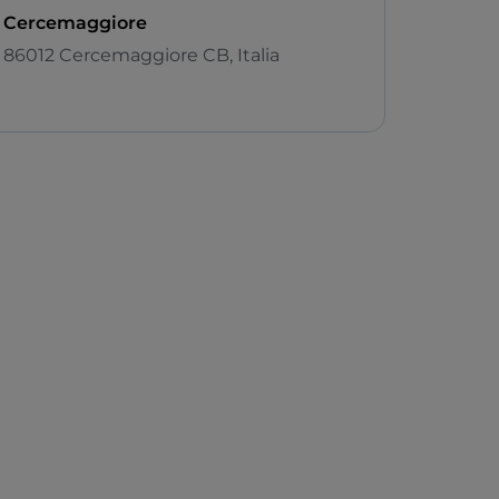
Cercemaggiore
86012 Cercemaggiore CB, Italia