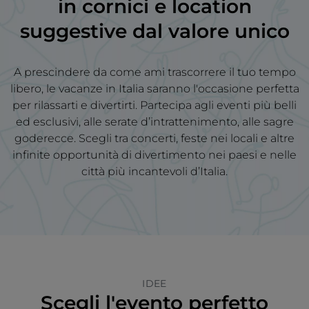
in
cornici e location
suggestive
dal valore unico
A prescindere da come ami trascorrere il tuo tempo
libero, le vacanze in Italia saranno l'occasione perfetta
per rilassarti e divertirti. Partecipa agli eventi più belli
ed esclusivi, alle serate d’intrattenimento, alle sagre
goderecce. Scegli tra concerti, feste nei locali e altre
infinite opportunità di divertimento nei paesi e nelle
città più incantevoli d’Italia.
IDEE
Scegli l'evento perfetto