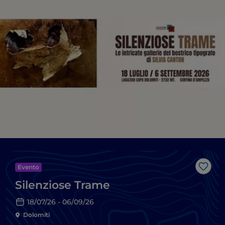
Evento
Like
Silenziose Trame
18/07/26 - 06/09/26
Dolomiti