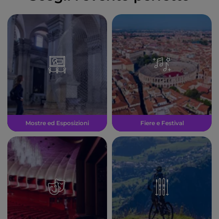
Mostre ed Esposizioni
Fiere e Festival