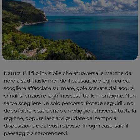
Natura. È il filo invisibile che attraversa le Marche da
nord a sud, trasformando il paesaggio a ogni curva:
scogliere affacciate sul mare, gole scavate dall'acqua,
crinali silenziosi e laghi nascosti tra le montagne. Non
serve scegliere un solo percorso. Potete seguirli uno
dopo l'altro, costruendo un viaggio attraverso tutta la
regione, oppure lasciarvi guidare dal tempo a
disposizione e dal vostro passo. In ogni caso, sarà il
paesaggio a sorprendervi.