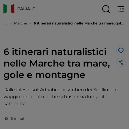
...
Marche
6 itinerari naturalistici nelle Marche tra mare, gole e montagne
6 itinerari naturalistici
Lik
nelle Marche tra mare,
gole e montagne
Dalle falesie sull’Adriatico ai sentieri dei Sibillini, un
viaggio nella natura che si trasforma lungo il
cammino
6 minuti