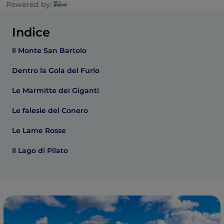
Powered by:
Indice
Il Monte San Bartolo
Dentro la Gola del Furlo
Le Marmitte dei Giganti
Le falesie del Conero
Le Lame Rosse
Il Lago di Pilato