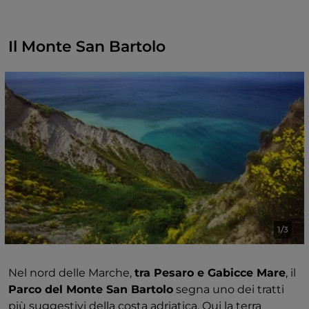
Il Monte San Bartolo
1/3
Nel nord delle Marche,
tra Pesaro e Gabicce Mare
, il
Parco del Monte San Bartolo
segna uno dei tratti
più suggestivi della costa adriatica. Qui la terra