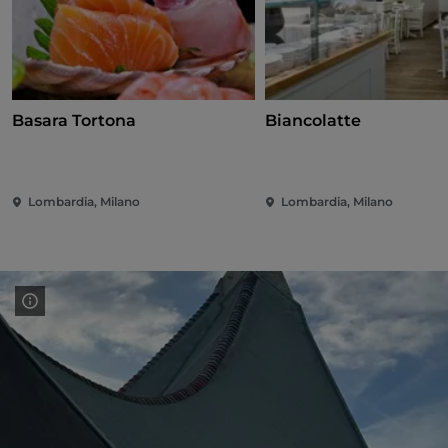
Basara Tortona
Biancolatte
Lombardia, Milano
Lombardia, Milano