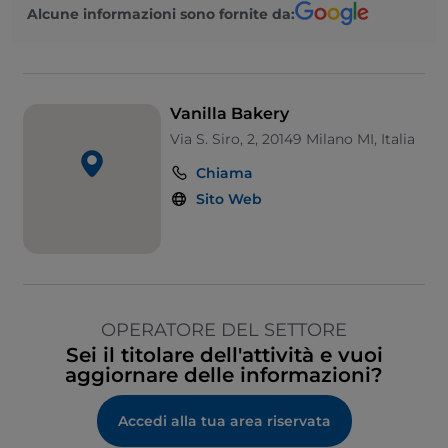
Alcune informazioni sono fornite da:
Vanilla Bakery
Via S. Siro, 2, 20149 Milano MI, Italia
Chiama
Sito Web
OPERATORE DEL SETTORE
Sei il titolare dell'attività e vuoi
aggiornare delle informazioni?
Accedi alla tua area riservata