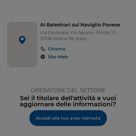
Ai Balestrari sul Naviglio Pavese
Via Cardinale, Via Ascanio Sforza, 13,
20136 Milano MI, Italia
Chiama
Sito Web
OPERATORE DEL SETTORE
Sei il titolare dell'attività e vuoi
aggiornare delle informazioni?
Accedi alla tua area riservata