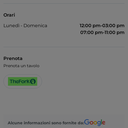
Visa
Accesso disabili
Orari
Bagno per disabili
Lunedì - Domenica
12:00 pm-03:00 pm
07:00 pm-11:00 pm
Prenota
Prenota un tavolo
Alcune informazioni sono fornite da: