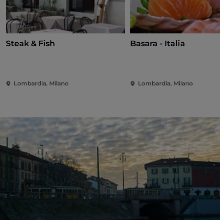
Steak & Fish
Basara - Italia
Lombardia, Milano
Lombardia, Milano