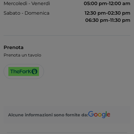
Mercoledì - Venerdì
05:00 pm-12:00 am
Sabato - Domenica
12:30 pm-02:30 pm
06:30 pm-11:30 pm
Prenota
Prenota un tavolo
Alcune informazioni sono fornite da: