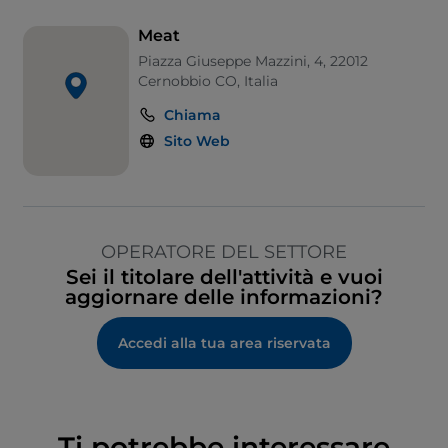
Meat
Piazza Giuseppe Mazzini, 4, 22012
Cernobbio CO, Italia
Chiama
Sito Web
OPERATORE DEL SETTORE
Sei il titolare dell'attività e vuoi
aggiornare delle informazioni?
Accedi alla tua area riservata
Ti potrebbe interessare