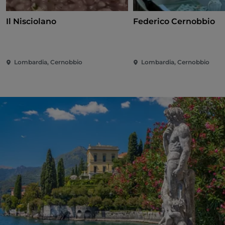
Il Nisciolano
Federico Cernobbio
Lombardia, Cernobbio
Lombardia, Cernobbio