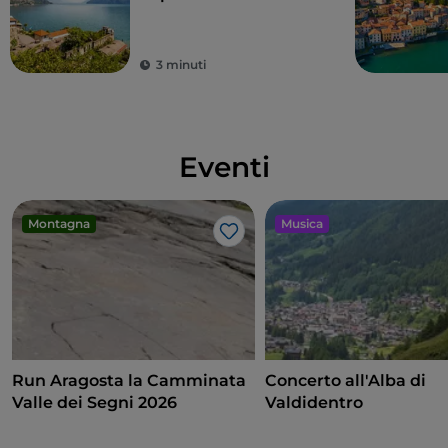
3 minuti
Eventi
Montagna
Musica
Like
Run Aragosta la Camminata
Concerto all'Alba di
Valle dei Segni 2026
Valdidentro