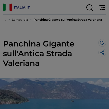
...
Lombardia
Panchina Gigante sull'Antica Strada Valeriana
Panchina Gigante
Lik
sull'Antica Strada
Valeriana