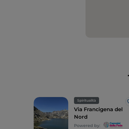
Spiritualità
Via Francigena del
Nord
Powered by: