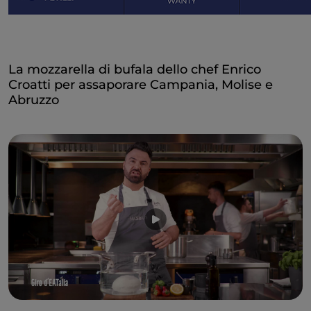
La mozzarella di bufala dello chef Enrico
Croatti per assaporare Campania, Molise e
Abruzzo