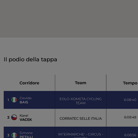
Il podio della tappa