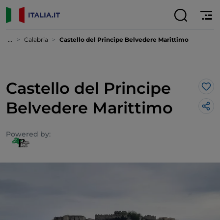
...
Calabria
Castello del Principe Belvedere Marittimo
Castello del Principe
Lik
Belvedere Marittimo
Powered by: