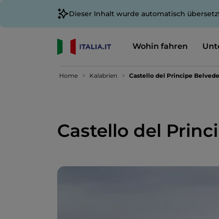
Dieser Inhalt wurde automatisch übersetz
Wohin fahren
Unt
Home
Kalabrien
Castello del Principe Belved
Castello del Prin