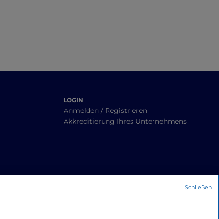
LOGIN
Anmelden / Registrieren
Akkreditierung Ihres Unternehmens
Schließen