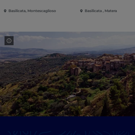
Basilicata, Montescaglioso
Basilicata , Matera