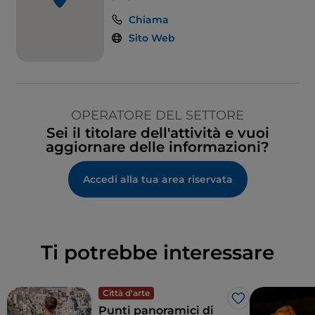
Chiama
Sito Web
OPERATORE DEL SETTORE
Sei il titolare dell'attività e vuoi
aggiornare delle informazioni?
Accedi alla tua area riservata
Ti potrebbe interessare
Città d'arte
Like
Punti panoramici di