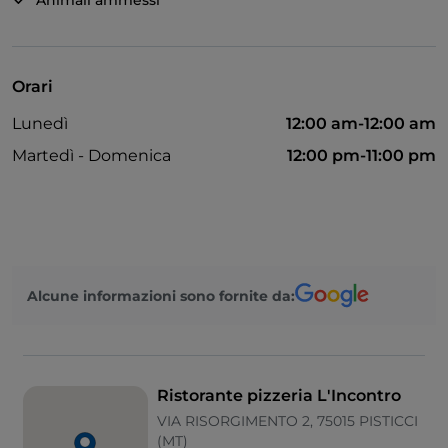
Animali ammessi
Orari
Lunedì
12:00 am-12:00 am
Martedì - Domenica
12:00 pm-11:00 pm
Alcune informazioni sono fornite da:
Ristorante pizzeria L'Incontro
VIA RISORGIMENTO 2, 75015 PISTICCI
(MT)