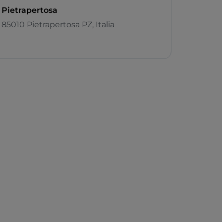
Pietrapertosa
85010 Pietrapertosa PZ, Italia