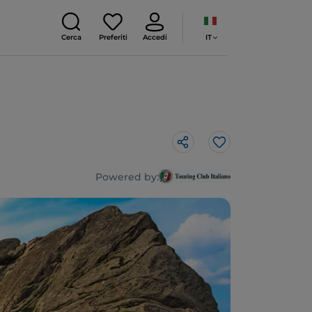
IT
Cerca
Preferiti
Accedi
Like
Powered by: