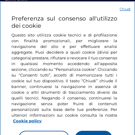
Chiudi
Login
Preferenza sul consenso all'utilizzo
dei cookie
Restiamo in contatto
Questo sito utilizza cookie tecnici e di profilazione
con finalità promozionali, per migliorare la
navigazione del sito e per effettuare analisi
aggregate. Puoi decidere a quali cookie (divisi per
categoria) prestare, rifiutare o revocare il tuo consenso
in qualsiasi momento accedendo all'apposita
sezione, cliccando su "Personalizza cookie". Cliccando
su “Consenti tutti”, accetti di memorizzare tutti i
cookie sul tuo dispositivo. Il tasto “Chiudi” chiude il
banner, continuerai la navigazione in assenza di
cookie o altri strumenti di tracciamento diversi da
quelli tecnici. Negando il consenso, continuerai la
navigazione senza poter fruire di contenuti
personalizzati sulla base delle tue preferenze. Per
ulteriori informazioni sui cookie consulta la nostra
Cookie policy