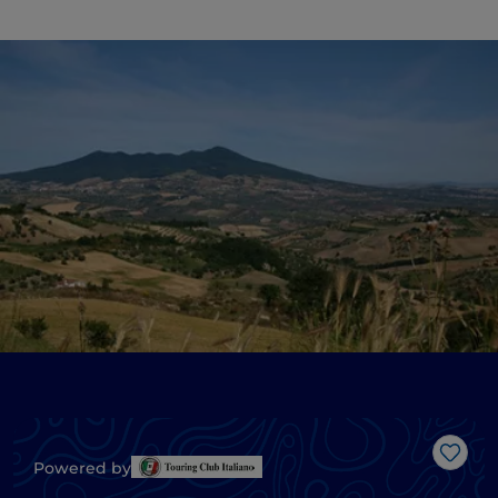
Like
Powered by