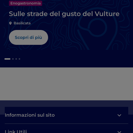
Enogastronomia
Sulle strade del gusto del Vulture
Basilicata
Scopri di più
Informazioni sul sito
Link Utili