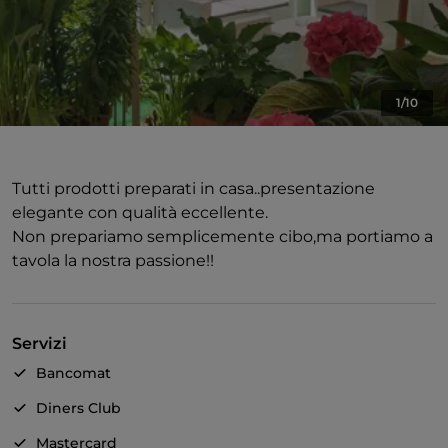
1/10
Tutti prodotti preparati in casa..presentazione
elegante con qualità eccellente.
Non prepariamo semplicemente cibo,ma portiamo a
tavola la nostra passione!!
Servizi
Bancomat
Diners Club
Mastercard