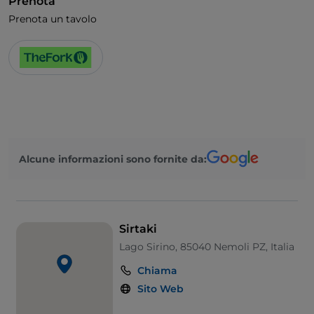
Prenota
Prenota un tavolo
Alcune informazioni sono fornite da:
Sirtaki
Lago Sirino, 85040 Nemoli PZ, Italia
Chiama
Sito Web