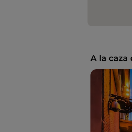
A la caza