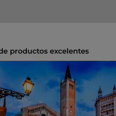
 de productos excelentes