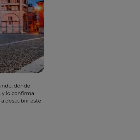
 mundo, donde
 y lo confirma
a descubrir este