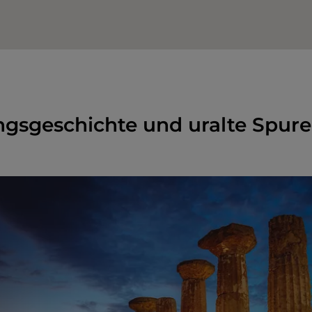
gsgeschichte und uralte Spure