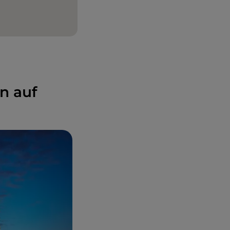
n auf