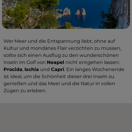
Wer Meer und die Entspannung liebt, ohne auf
Kultur und mondänes Flair verzichten zu müssen,
sollte sich einen Ausflug zu den wunderschönen
Inseln im Golf von
Neapel
nicht entgehen lassen:
Procida
,
Ischia
und
Capri
. Ein langes Wochenende
ist ideal, um die Schönheit dieser drei Inseln zu
genießen und das Meer und die Natur in vollen
Zügen zu erleben.