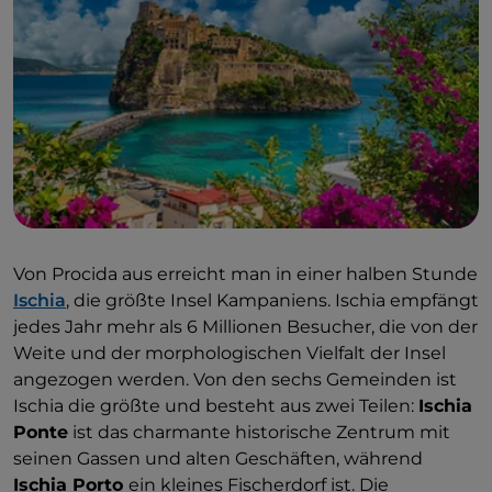
Von Procida aus erreicht man in einer halben Stunde
Ischia
, die größte Insel Kampaniens. Ischia empfängt
jedes Jahr mehr als 6 Millionen Besucher, die von der
Weite und der morphologischen Vielfalt der Insel
angezogen werden. Von den sechs Gemeinden ist
Ischia die größte und besteht aus zwei Teilen:
Ischia
Ponte
ist das charmante historische Zentrum mit
seinen Gassen und alten Geschäften, während
Ischia Porto
ein kleines Fischerdorf ist. Die