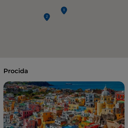
Procida