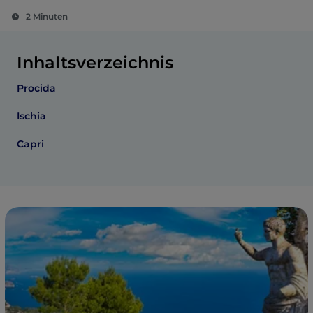
2 Minuten
Inhaltsverzeichnis
Procida
Ischia
Capri