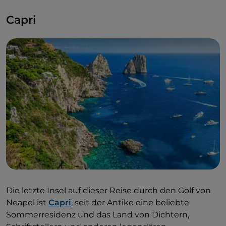
Capri
Die letzte Insel auf dieser Reise durch den Golf von
Neapel ist
Capri
, seit der Antike eine beliebte
Sommerresidenz und das Land von Dichtern,