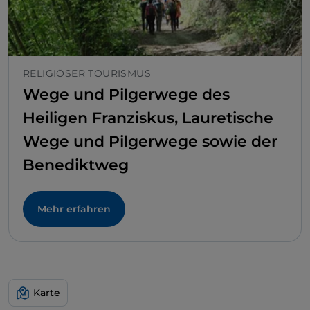
RELIGIÖSER TOURISMUS
Wege und Pilgerwege des
Heiligen Franziskus, Lauretische
Wege und Pilgerwege sowie der
Benediktweg
Mehr erfahren
Karte