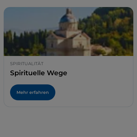
SPIRITUALITÄT
Spirituelle Wege
Mehr erfahren