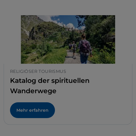
RELIGIÖSER TOURISMUS
Katalog der spirituellen
Wanderwege
Mehr erfahren