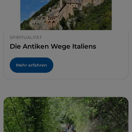
SPIRITUALITÄT
Die Antiken Wege Italiens
Mehr erfahren