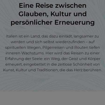
Eine Reise zwischen
Glauben, Kultur und
persönlicher Erneuerung
Italien ist ein Land, das dazu einlädt, langsamer zu
werden und sich selbst wiederzufinden – auf
spirituellen Wegen, Pilgerreisen und Routen tiefen
inneren Wachstums. Hier wird das Reisen zu einer
Erfahrung der Seele: ein Weg, der Geist und Körper
erneuert, eingebettet in die zeitlose Schönheit von
Kunst, Kultur und Traditionen, die das Herz berühren.