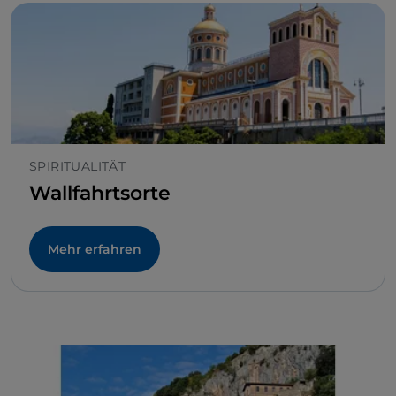
SPIRITUALITÄT
Wallfahrtsorte
Mehr erfahren