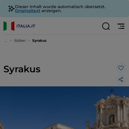
Dieser Inhalt wurde automatisch übersetzt.
Originaltext
anzeigen.
...
Sizilien
Syrakus
Syrakus
Lik