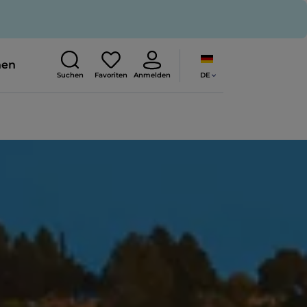
nen
DE
Suchen
Favoriten
Anmelden