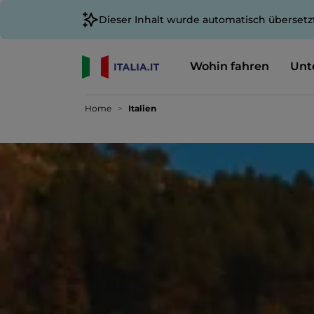
Dieser Inhalt wurde automatisch übersetz
Wohin fahren
Unt
Home
Italien