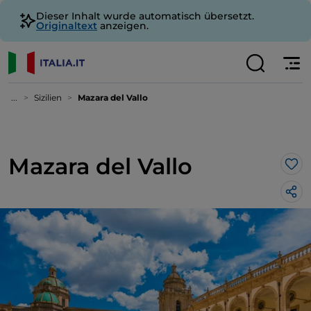
Dieser Inhalt wurde automatisch übersetzt.
Originaltext
anzeigen.
...
Sizilien
Mazara del Vallo
Mazara del Vallo
Lik