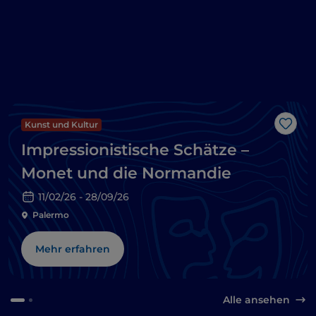
Kunst und Kultur
Like
Impressionistische Schätze –
Monet und die Normandie
11/02/26 - 28/09/26
Palermo
Mehr erfahren
Alle ansehen