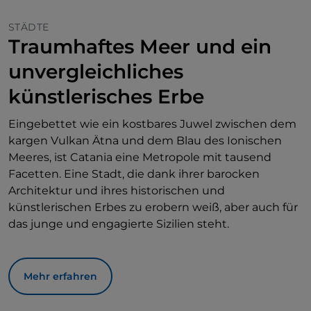
STÄDTE
Traumhaftes Meer und ein
unvergleichliches
künstlerisches Erbe
Eingebettet wie ein kostbares Juwel zwischen dem
kargen Vulkan Ätna und dem Blau des Ionischen
Meeres, ist Catania eine Metropole mit tausend
Facetten. Eine Stadt, die dank ihrer barocken
Architektur und ihres historischen und
künstlerischen Erbes zu erobern weiß, aber auch für
das junge und engagierte Sizilien steht.
Mehr erfahren