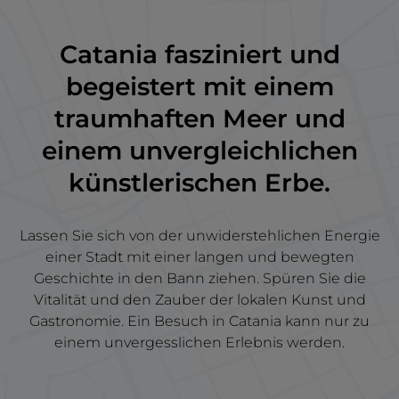
Catania fasziniert und
begeistert mit einem
traumhaften Meer und
einem unvergleichlichen
künstlerischen Erbe.
Lassen Sie sich von der unwiderstehlichen Energie
einer Stadt mit einer langen und bewegten
Geschichte in den Bann ziehen. Spüren Sie die
Vitalität und den Zauber der lokalen Kunst und
Gastronomie. Ein Besuch in Catania kann nur zu
einem unvergesslichen Erlebnis werden.