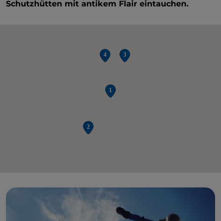
Schutzhütten mit antikem Flair eintauchen.