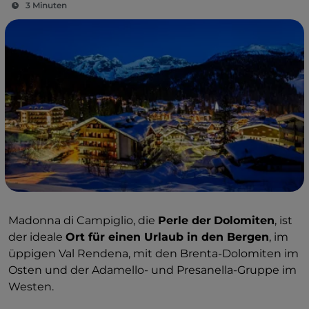
3 Minuten
Madonna di Campiglio, die
Perle der
Dolomiten
, ist
der ideale
Ort für einen Urlaub in den Bergen
, im
üppigen Val Rendena, mit den Brenta-Dolomiten im
Osten und der Adamello- und Presanella-Gruppe im
Westen.