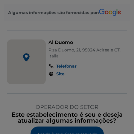
Algumas informações são fornecidas por:
Al Duomo
P.za Duomo, 21, 95024 Acireale CT,
Italia
Telefonar
Site
OPERADOR DO SETOR
Este estabelecimento é seu e deseja
atualizar algumas informações?