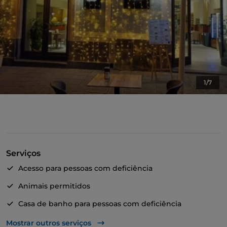
1/7
Serviços
Acesso para pessoas com deficiência
Animais permitidos
Casa de banho para pessoas com deficiência
Jantar com espetáculo
Mostrar outros serviços