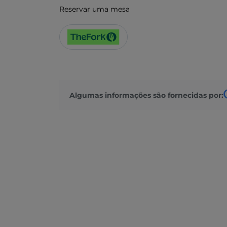
Reservar uma mesa
Algumas informações são fornecidas por: