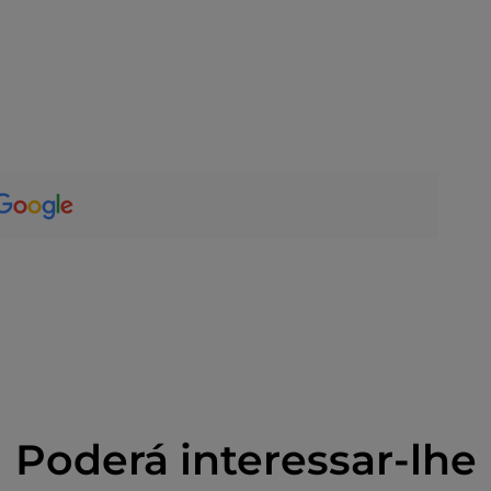
Poderá interessar-lhe