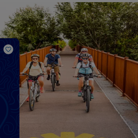
Gosto