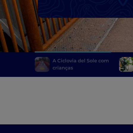
A Ciclovia del Sole com
crianças