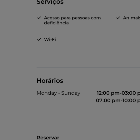
Serviços
Acesso para pessoas com
Animai
deficiência
Wi-Fi
Horários
Monday - Sunday
12:00 pm-03:00
07:00 pm-10:00
Reservar