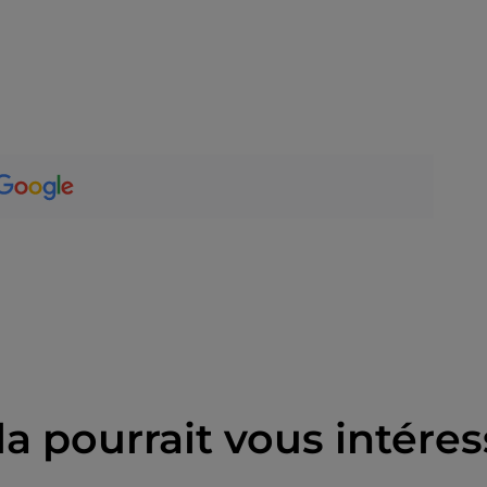
la pourrait vous intéres