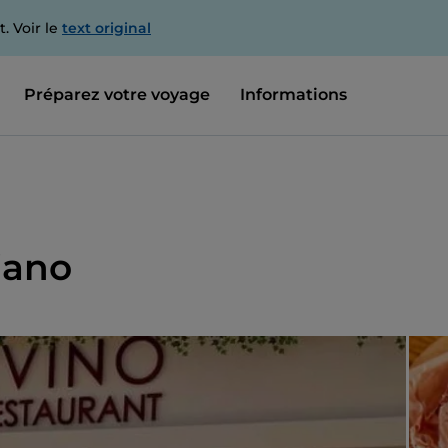
. Voir le
text original
Préparez votre voyage
Informations
iano