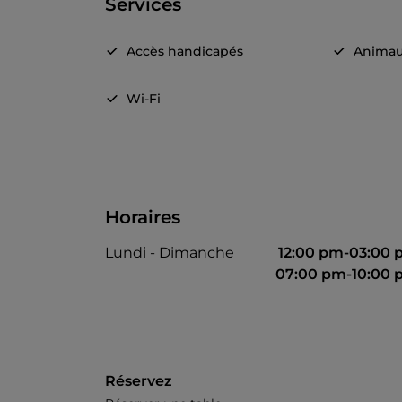
Services
Accès handicapés
Animau
Wi-Fi
Horaires
Lundi - Dimanche
12:00 pm-03:00
07:00 pm-10:00
Réservez