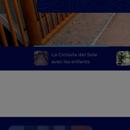
La Ciclovia del Sole
avec les enfants