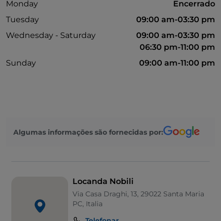
Monday
Encerrado
Tuesday
09:00 am-03:30 pm
Wednesday - Saturday
09:00 am-03:30 pm
06:30 pm-11:00 pm
Sunday
09:00 am-11:00 pm
Algumas informações são fornecidas por:
Locanda Nobili
Via Casa Draghi, 13, 29022 Santa Maria
PC, Italia
Telefonar