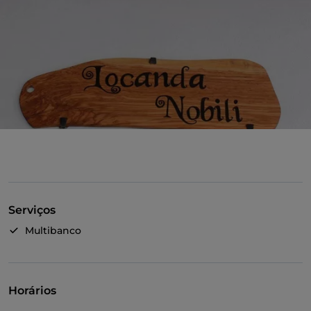
Serviços
Multibanco
Horários