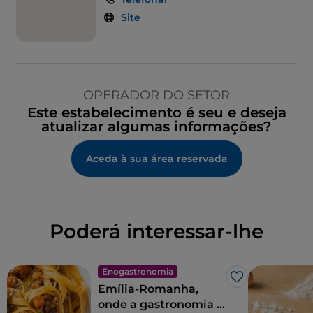
Site
OPERADOR DO SETOR
Este estabelecimento é seu e deseja
atualizar algumas informações?
Aceda à sua área reservada
Poderá interessar-lhe
Enogastronomia
Gosto
Emília-Romanha,
onde a gastronomia é