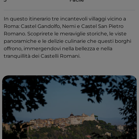
In questo itinerario tre incantevoli villaggi vicino a
Roma: Castel Gandolfo, Nemi e Castel San Pietro
Romano. Scoprirete le meraviglie storiche, le viste
panoramiche e le delizie culinarie che questi borghi
offrono, immergendovi nella bellezza e nella
tranquillità dei Castelli Romani.