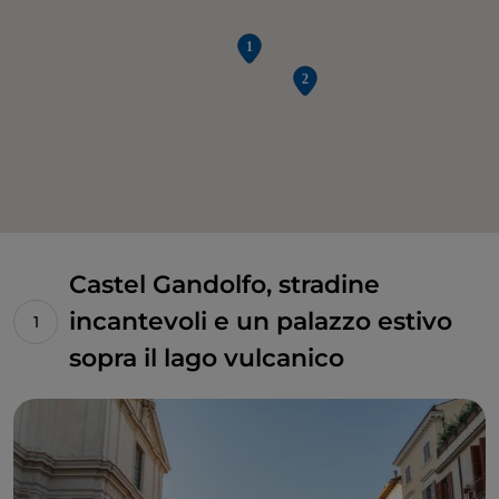
Castel Gandolfo, stradine
incantevoli e un palazzo estivo
sopra il lago vulcanico