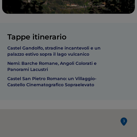
Tappe itinerario
Castel Gandolfo, stradine incantevoli e un
palazzo estivo sopra il lago vulcanico
Nemi: Barche Romane, Angoli Colorati e
Panorami Lacustri
Castel San Pietro Romano: un Villaggio-
Castello Cinematografico Sopraelevato