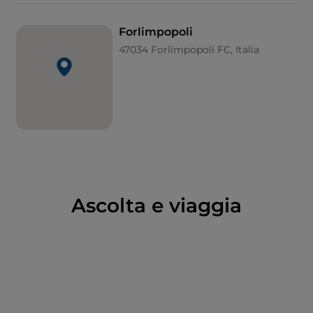
Forlimpopoli
47034 Forlimpopoli FC, Italia
Ascolta e viaggia