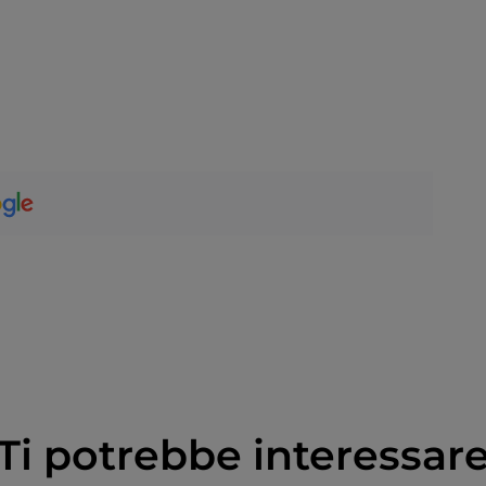
Ti potrebbe interessar