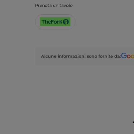
Prenota un tavolo
Alcune informazioni sono fornite da: