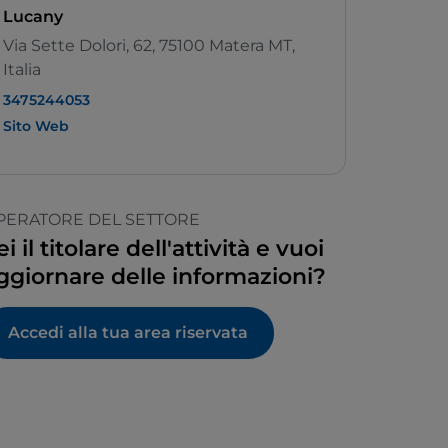
Lucany
Via Sette Dolori, 62, 75100 Matera MT,
Italia
3475244053
Sito Web
PERATORE DEL SETTORE
ei il titolare dell'attività e vuoi
ggiornare delle informazioni?
Accedi alla tua area riservata