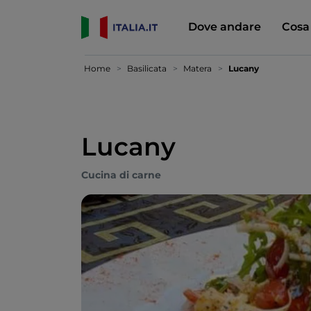
Dove andare
Cosa
Home
Basilicata
Matera
Lucany
Lucany
Cucina di carne