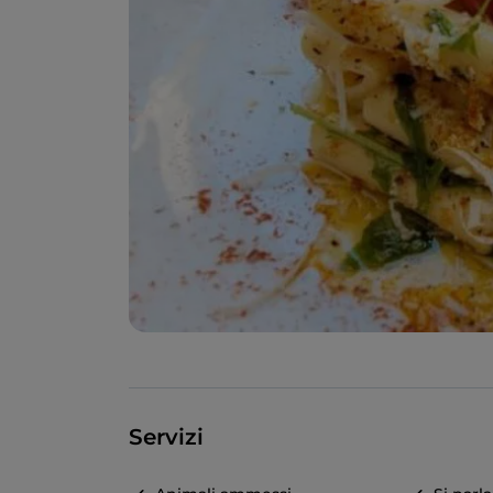
Servizi